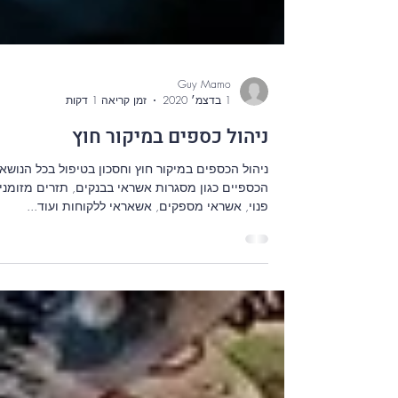
Guy Mamo
1 בדצמ׳ 2020
זמן קריאה 1 דקות
ניהול כספים במיקור חוץ
ניהול הכספים במיקור חוץ וחסכון בטיפול בכל הנושא
הכספיים כגון מסגרות אשראי בבנקים, תזרים מזומני
פנוי, אשראי מספקים, אשאראי ללקוחות ועוד...