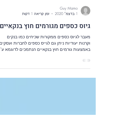
Guy Mamo
1 בדצמ׳ 2020
זמן קריאה 1 דקות
גיוס כספים מגורמים חוץ בנקאיים
מעבר לגיוס כספים ממקורות שכיחים כמו בנקים
וקרנות יעודיות ניתן גם לגייס כספים לחברות ועסקים
באמצעות גורמים חוץ בנקאיים הנתמכים לדוגמא ע"י.