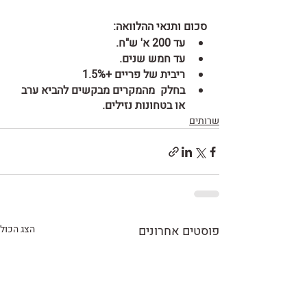
סכום ותנאי ההלוואה: 
עד 200 א' ש"ח.
עד חמש שנים.
ריבית של פריים +1.5%
בחלק  מהמקרים מבקשים להביא ערב 
או בטחונות נזילים.
שרותים
פוסטים אחרונים
הצג הכול