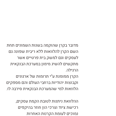
מדובר בקרן שהוקמה בשנות השמונים תחת 
השם הקרן להלוואות ללא ריבית שפונה גם 
לעסקים וגם למשק בית פרטיים אשר 
מתקשים להשיג מימון במערכת הבנקאית 
הרגילה.
הקרן ממומנת ע"י תרומות של ארגונים 
וקבוצות יהודיות ברחבי העולם והם מספקים 
הלוואות למי שהמערכת הבנקאית סירבה לו.
ההלוואת ניתנות לטובת הקמת עסקים, 
רכישת ציוד וצרכי הון חוזר בהיקפים 
נמוכים לעומת הקרנות האחרות