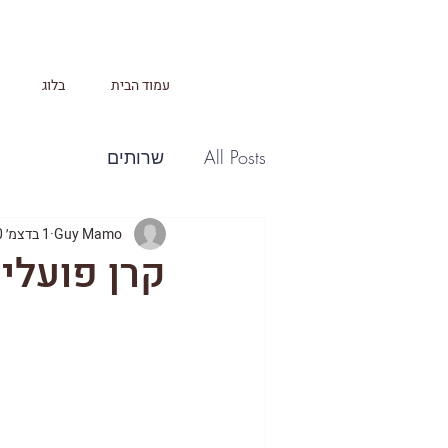
עמוד הבית
בלוג
All Posts
שרותים
Guy Mamo
1 בדצמ׳ 2020
קרן פועלי