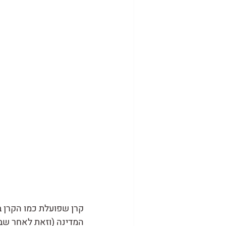
קרן שפועלת כמו הקרן 
המדינה (וזאת לאחר שבנ