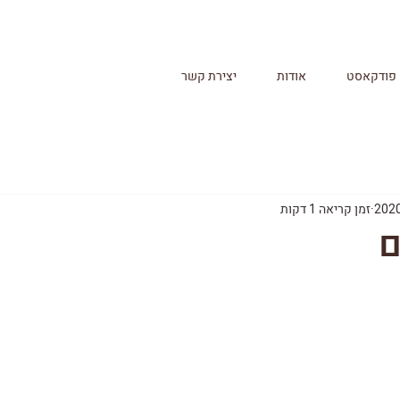
פודקאסט
אודות
יצירת קשר
זמן קריאה 1 דקות
ם