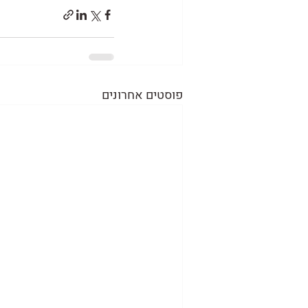
פוסטים אחרונים