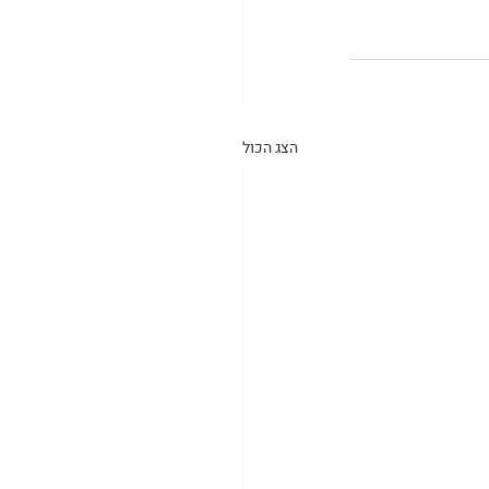
הצג הכול