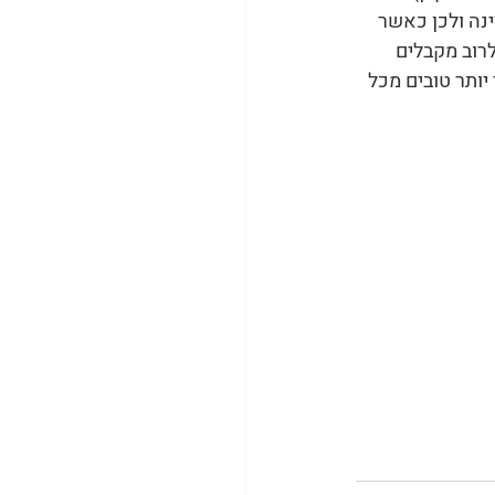
נה ולכן כאשר 
רוב מקבלים 
ותר טובים מכל 