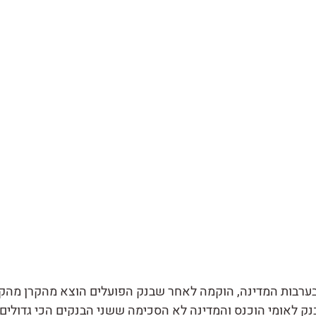
בערבות המדינה, הוקמה לאחר שבנק הפועלים הוצא מהקרן מהקר
ק לאומי הוכנס והמדינה לא הסכימה ששני הבנקים הכי גדולים י