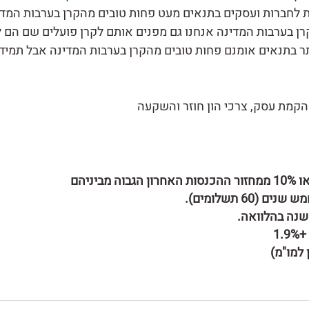
ת לחברות ועסקים בתנאים מעט פחות טובים מהקרן בערבות המדי
רן בערבות המדינה אנחנו גם מפנים אותם לקרן פועלים שם הם ל
ר בתנאים אומנם פחות טובים מהקרן בערבות המדינה אבל תמיד י
הקמת עסק, צרכי הון חוזר והשקעה
(60 תשלומים).
1.